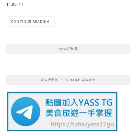
14:00, 17…
CONTINUE READING
YASS粉絲團
加入我們的TELEGRAMEGRAM吧