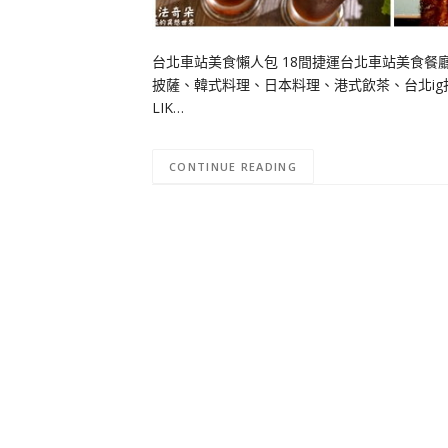
台北車站美食懶人包 18間捷運台北車站美食餐廳
披薩、韓式料理、日本料理、港式飲茶、台北ig
LIK…
CONTINUE READING