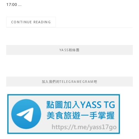
17:00 …
CONTINUE READING
YASS粉絲團
加入我們的TELEGRAMEGRAM吧