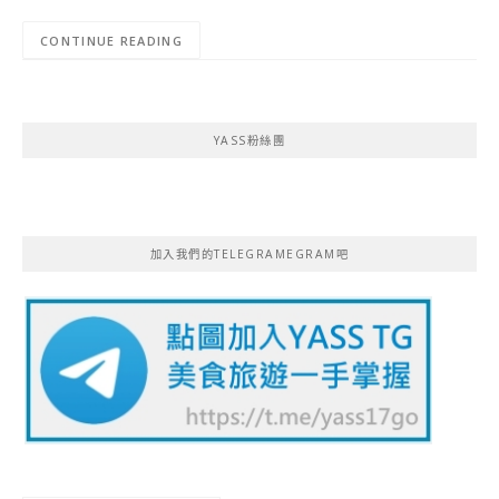
CONTINUE READING
YASS粉絲團
加入我們的TELEGRAMEGRAM吧