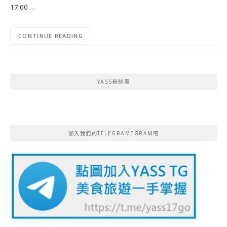
17:00 …
CONTINUE READING
YASS粉絲團
加入我們的TELEGRAMEGRAM吧