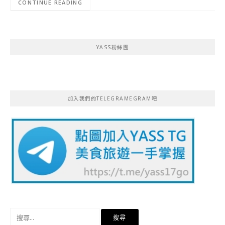
CONTINUE READING
YASS粉絲團
加入我們的TELEGRAMEGRAM吧
搜
尋