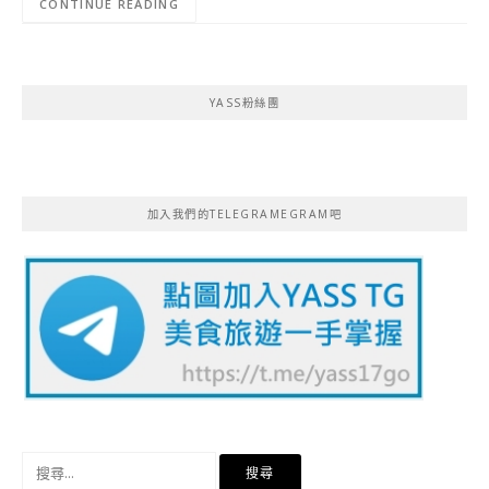
CONTINUE READING
YASS粉絲團
加入我們的TELEGRAMEGRAM吧
搜
尋