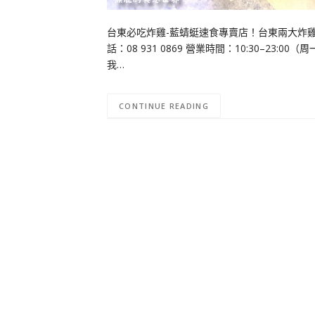
台東必吃炸雞-藍蜻蜓速食專賣店！台東兩大炸雞
話：08 931 0869 營業時間：10:30–2
我…
CONTINUE READING