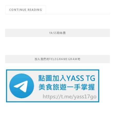
CONTINUE READING
YASS粉絲團
加入我們的TELEGRAMEGRAM吧