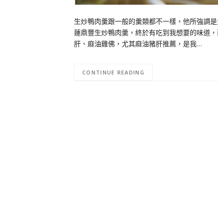
生炒鴨肉羹跟一般的羹類都不一樣，他所強調是
蓮鼎豐生炒鴨肉羹，終於有吃到我想要的味道，
肝、麻油雞佛，尤其麻油豬肝推薦，是我…
CONTINUE READING