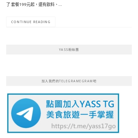
了 套餐199元起，還有飲料、…
CONTINUE READING
YASS粉絲團
加入我們的TELEGRAMEGRAM吧