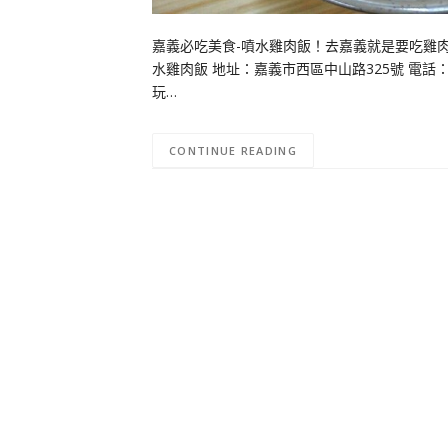
嘉義必吃美食-噴水雞肉飯！去嘉義就是要吃雞
水雞肉飯 地址：嘉義市西區中山路325號 電話：05
玩…
CONTINUE READING