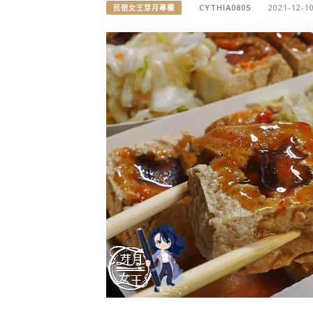
CYTHIA0805
2021-12-1
民宿女王芽月專欄