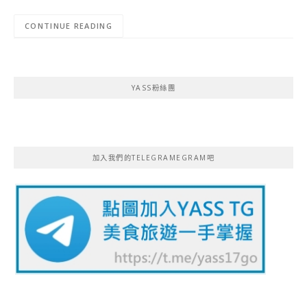
CONTINUE READING
YASS粉絲團
加入我們的TELEGRAMEGRAM吧