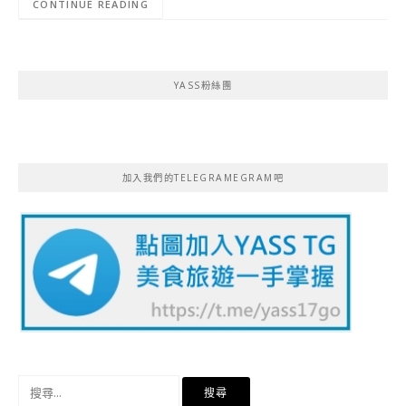
CONTINUE READING
YASS粉絲團
加入我們的TELEGRAMEGRAM吧
搜
尋