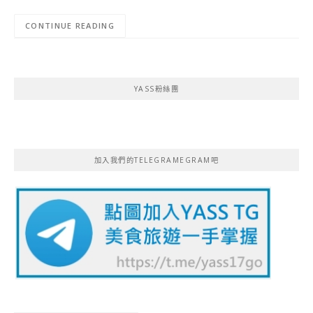
CONTINUE READING
YASS粉絲團
加入我們的TELEGRAMEGRAM吧