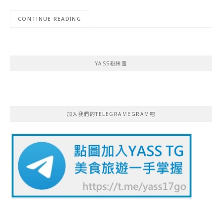
CONTINUE READING
YASS粉絲團
加入我們的TELEGRAMEGRAM吧