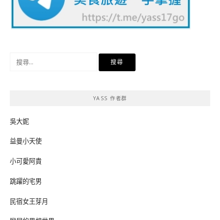
搜
尋
關
鍵
YASS 作者群
字:
吳大妮
益曼小天使
小可愛阿貴
跳躍的宅男
民宿女王芽月