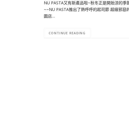
NU PASTA又有新產品啦~秋冬正是開始涼的
~~NU PASTA推出了熱呼呼的起司節 超級邪惡
園店…
CONTINUE READING