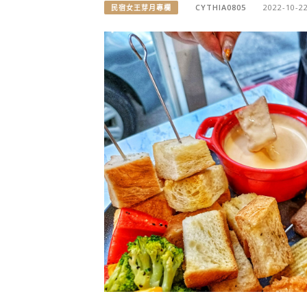
CYTHIA0805
2022-10-2
民宿女王芽月專欄