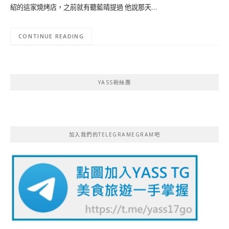
紹的這家燒烤店，之前就有聽藍晴提過 他說那天…
CONTINUE READING
YASS粉絲團
加入我們的TELEGRAMEGRAM吧