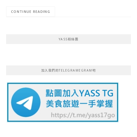
CONTINUE READING
YASS粉絲團
加入我們的TELEGRAMEGRAM吧