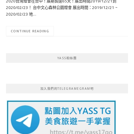
2020台灣燈會在台中！展期長達65天！展出時間2019/12/21到
2020/02/23！ 台中文心森林公園燈會 展出時間：2019/12/21 ~
2020/02/23 地…
CONTINUE READING
YASS粉絲團
加入我們的TELEGRAMEGRAM吧