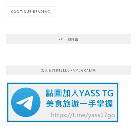
CONTINUE READING
YASS粉絲團
加入我們的TELEGRAMEGRAM吧