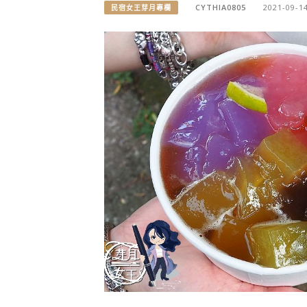
CYTHIA0805
2021-09-1
民宿女王芽月專欄