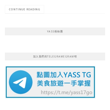
CONTINUE READING
YASS粉絲團
加入我們的TELEGRAMEGRAM吧