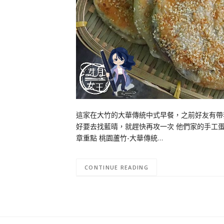
這家在大竹的大華傳統中式早餐，之前好友有帶我
好要去找藍晴，就趕快再攻一次 他們家的手工蛋
章重點 桃園蘆竹-大華傳統…
CONTINUE READING