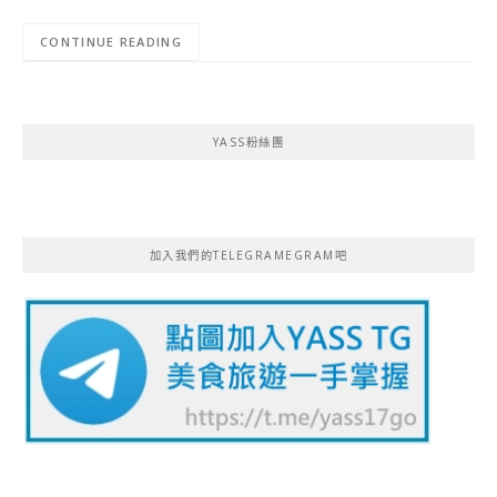
CONTINUE READING
YASS粉絲團
加入我們的TELEGRAMEGRAM吧