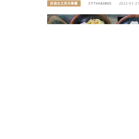
CYTHIA0805
2022-01-2
民宿女王芽月專欄