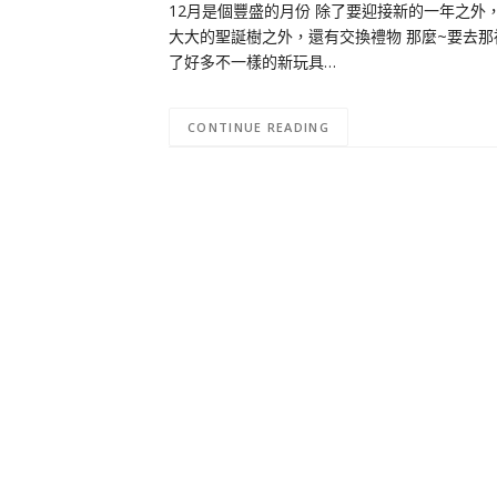
12月是個豐盛的月份 除了要迎接新的一年之外
大大的聖誕樹之外，還有交換禮物 那麼~要去那裡
了好多不一樣的新玩具…
CONTINUE READING