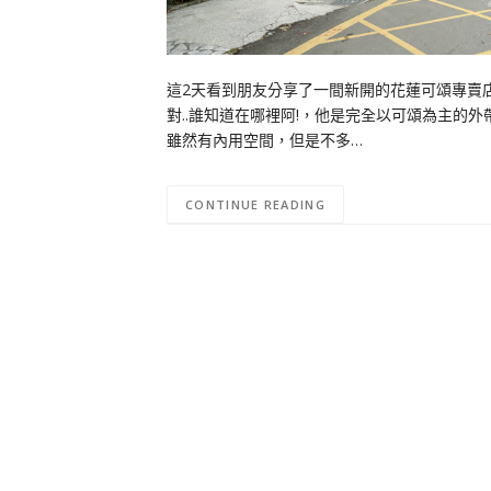
這2天看到朋友分享了一間新開的花蓮可頌專賣店，
對..誰知道在哪裡阿!，他是完全以可頌為主的
雖然有內用空間，但是不多…
CONTINUE READING