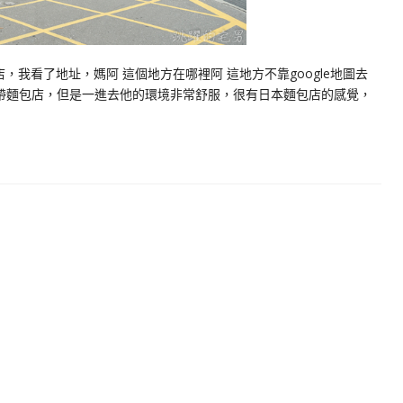
我看了地址，媽阿 這個地方在哪裡阿 這地方不靠google地圖去
外帶麵包店，但是一進去他的環境非常舒服，很有日本麵包店的感覺，