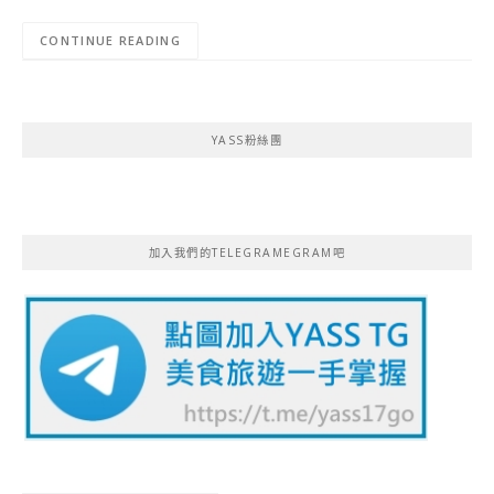
CONTINUE READING
YASS粉絲團
加入我們的TELEGRAMEGRAM吧