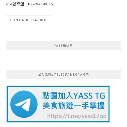
414號 電話：02-2941-0016…
CONTINUE READING
YASS粉絲團
加入我們的TELEGRAMEGRAM吧