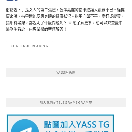
俗話說，手是女人的第二張臉，色澤亮麗的指甲總讓人羨慕不已。從健
康來說，指甲還能反應身體的健康狀況。指甲凸凹不平，變紅或變黃，
指甲有黑線，都說明了什麼問題呢？ ※ 想了解更多，也可以來益曼中
醫諮詢看診，由專業醫師替您解答！
CONTINUE READING
YASS粉絲團
加入我們的TELEGRAMEGRAM吧