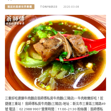
猴屁的異想世界專欄
TONY60533
2020-03-08
三重好吃連鎖牛肉麵店翁師傅私房牛肉麵(三陽店)，牛肉軟嫩好吃！近
捷運三重站！ 翁師傅私房牛肉麵(三陽店) 地址：新北市三重區三陽路49
號 電話： 02 2988 9907 營業時間：11:00–21:30 粉絲團：翁師傅私