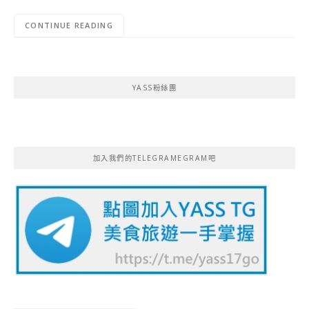
CONTINUE READING
YASS粉絲團
加入我們的TELEGRAMEGRAM吧