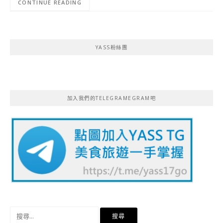
CONTINUE READING
YASS粉絲團
加入我們的TELEGRAMEGRAM吧
搜
尋