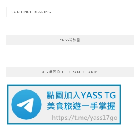
CONTINUE READING
YASS粉絲團
加入我們的TELEGRAMEGRAM吧