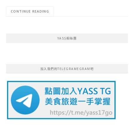
CONTINUE READING
YASS粉絲團
加入我們的TELEGRAMEGRAM吧