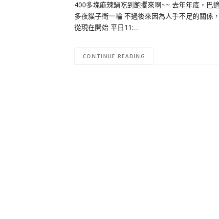
400多塊麻辣鍋吃到飽擱來啊~~ 去年年底，巴
多夜貓子衝一輪 不過後來因為人手不足的關係，
從現在開始 平日11:…
CONTINUE READING