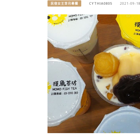
CYTHIA0805
2021-09-1
民宿女王芽月專欄