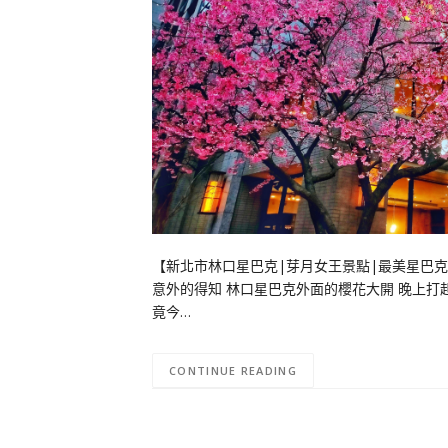
【新北市林口星巴克|芽月女王景點|最美星巴克
意外的得知 林口星巴克外面的櫻花大開 晚上打起
竟今…
CONTINUE READING