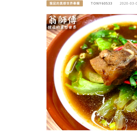
TONY60533
2020-03-
猴屁的異想世界專欄