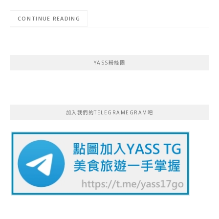
CONTINUE READING
YASS粉絲團
加入我們的TELEGRAMEGRAM吧