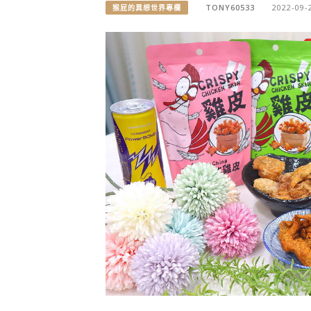
TONY60533
2022-09-
猴屁的異想世界專欄