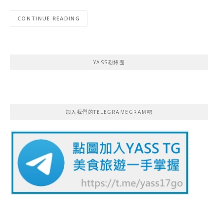
CONTINUE READING
YASS粉絲團
加入我們的TELEGRAMEGRAM吧