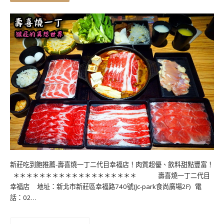
新莊吃到飽推薦-壽喜燒一丁二代目幸福店！肉質超優、飲料甜點豐富！
＊＊＊＊＊＊＊＊＊＊＊＊＊＊＊＊＊＊＊ 壽喜燒一丁二代目
幸福店 地址：新北市新莊區幸福路740號(Jc-park食尚廣場2F) 電
話：02…