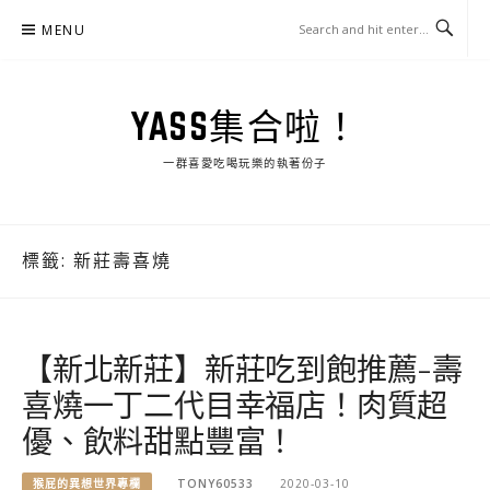
Skip
MENU
to
content
YASS集合啦！
一群喜愛吃喝玩樂的執著份子
標籤:
新莊壽喜燒
【新北新莊】新莊吃到飽推薦-壽
喜燒一丁二代目幸福店！肉質超
優、飲料甜點豐富！
猴屁的異想世界專欄
TONY60533
2020-03-10