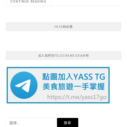
CONTINUE READING
YASS粉絲團
加入我們的TELEGRAMEGRAM吧
搜
尋