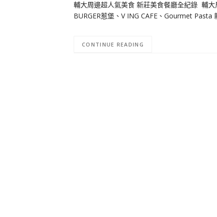
輔大周邊超人氣美食 新莊美食餐廳全紀錄 輔大
BURGER惹堡、V ING CAFE、Gourmet 
CONTINUE READING