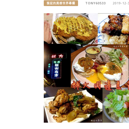
TONY60533
2019-12-
猴屁的異想世界專欄