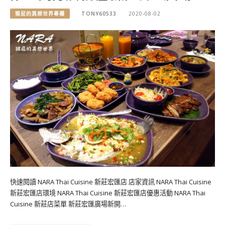
猴屁的異想世界專欄
TONY60533
2020-08-02
快速閱讀 NARA Thai Cuisine 新莊宏匯店 店家資訊 NARA Thai Cuisine
新莊宏匯店環境 NARA Thai Cuisine 新莊宏匯店優惠活動 NARA Thai
Cuisine 新莊店菜單 新莊宏匯廣場新開…