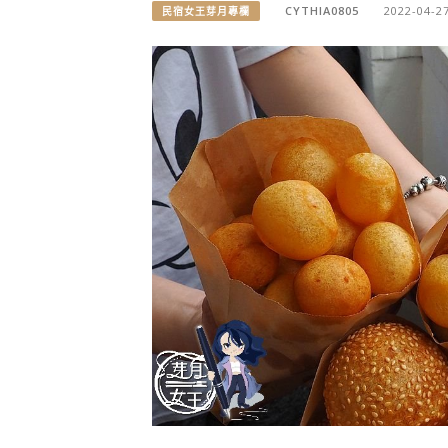
CYTHIA0805
2022-04-2
民宿女王芽月專欄