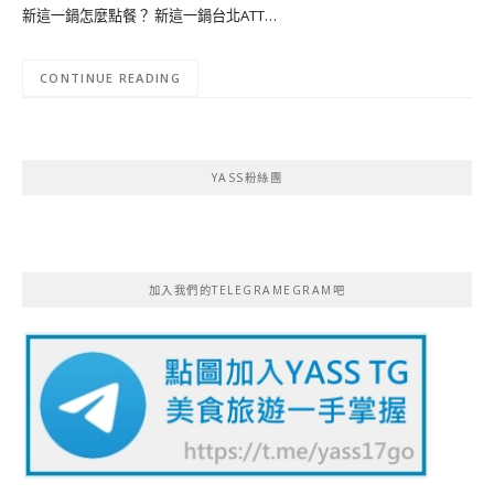
新這一鍋怎麼點餐？ 新這一鍋台北ATT…
CONTINUE READING
YASS粉絲團
加入我們的TELEGRAMEGRAM吧